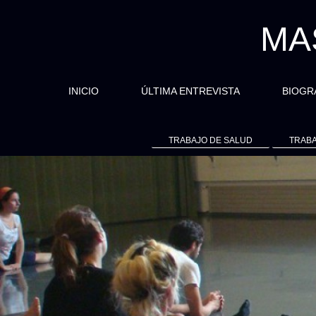
MA
INICIO
ÚLTIMA ENTREVISTA
BIOGR
TRABAJO DE SALUD
TRABA