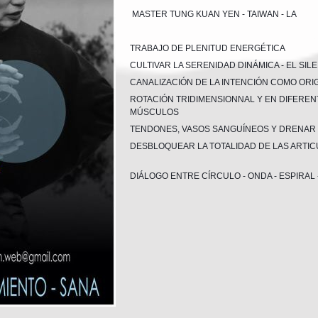
MASTER TUNG KUAN YEN - TAIWAN - LA
TRABAJO DE PLENITUD ENERGÉTICA
CULTIVAR LA SERENIDAD DINÁMICA - EL SIL
CANALIZACIÓN DE LA INTENCIÓN COMO ORI
ROTACIÓN TRIDIMENSIONNAL Y EN DIFEREN
MÚSCULOS
TENDONES, VASOS SANGUÍNEOS Y DRENAR
DESBLOQUEAR LA TOTALIDAD DE LAS ARTIC
DIÁLOGO ENTRE CÍRCULO - ONDA - ESPIRAL 